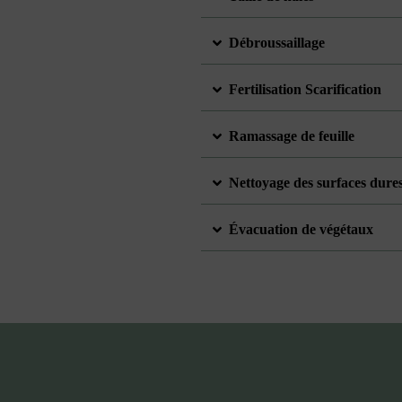
Débroussaillage
Fertilisation Scarification
Ramassage de feuille
Nettoyage des surfaces dure
Évacuation de végétaux